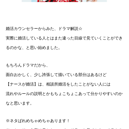
婚活カウンセラーからみた、ドラマ解説☆
実際に婚活している人とはまた違った目線で見ていくことができ
るのかな、と思い始めました。
もちろんドラマだから、
面白おかしく、少し誇張して描いている部分はあるけど
【ナースが婚活】は、相談所婚活をしたことがない人には
流れやルールの説明とかもちょこちょこあって分かりやすいのか
なと思います。
※ネタばれめちゃめちゃあります！