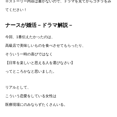
※ストーリー内容は書かないので、ドラマを見てからコチラをみ
てください！
ナースが婚活－ドラマ解説－
今回、1番伝えたかったのは、
高級店で美味しいものを食べさせてもらったり、
そういう一時の喜びではなく
【日常を楽しいと思える人を選びなさい】
ってところかなと思いました。
リアルとして、
こういう恋愛をしている女性は
医療現場にのみならずたくさんいる。