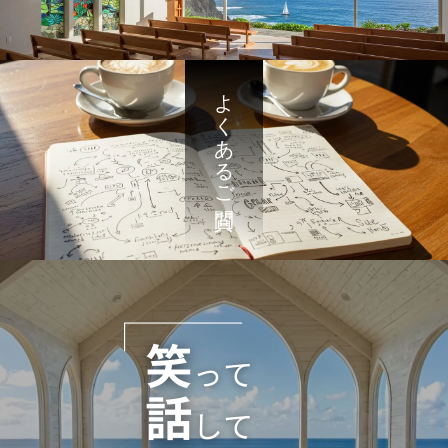
よくあるご質問