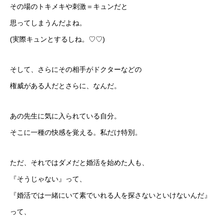
その場のトキメキや刺激＝キュンだと
思ってしまうんだよね。
(実際キュンとするしね。♡♡)
そして、さらにその相手がドクターなどの
権威がある人だとさらに、なんだ。
あの先生に気に入られている自分。
そこに一種の快感を覚える。私だけ特別。
ただ、それではダメだと婚活を始めた人も、
『そうじゃない』って、
『婚活では一緒にいて素でいれる人を探さないといけないんだ』
って、