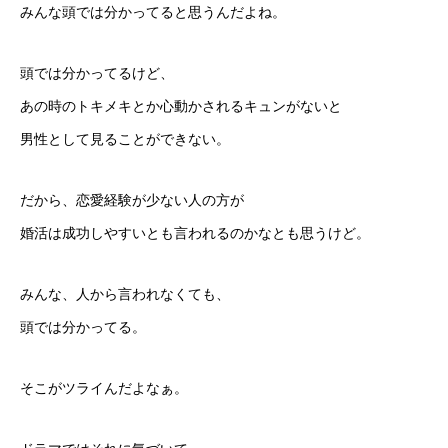
みんな頭では分かってると思うんだよね。
頭では分かってるけど、
あの時のトキメキとか心動かされるキュンがないと
男性として見ることができない。
だから、恋愛経験が少ない人の方が
婚活は成功しやすいとも言われるのかなとも思うけど。
みんな、人から言われなくても、
頭では分かってる。
そこがツライんだよなぁ。