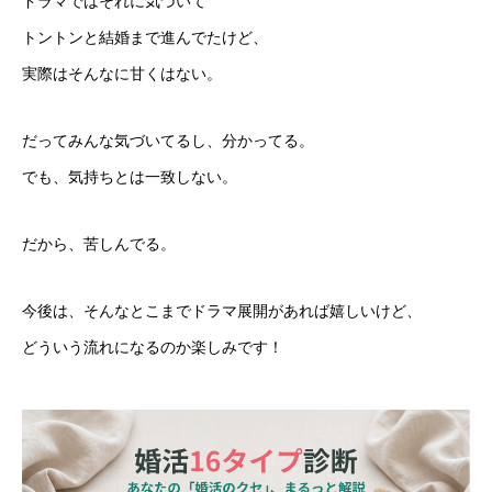
ドラマではそれに気づいて
トントンと結婚まで進んでたけど、
実際はそんなに甘くはない。
だってみんな気づいてるし、分かってる。
でも、気持ちとは一致しない。
だから、苦しんでる。
今後は、そんなとこまでドラマ展開があれば嬉しいけど、
どういう流れになるのか楽しみです！