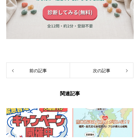
前の記事
次の記事
関連記事