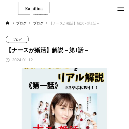
ブログ
ブログ
【ナースが婚活】解説－第1話－
ブログ
【ナースが婚活】解説－第1話－
2024.01.12