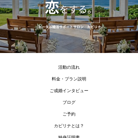
活動の流れ
料金・プラン説明
ご成婚インタビュー
ブログ
ご予約
カピリナとは？
独身証明書