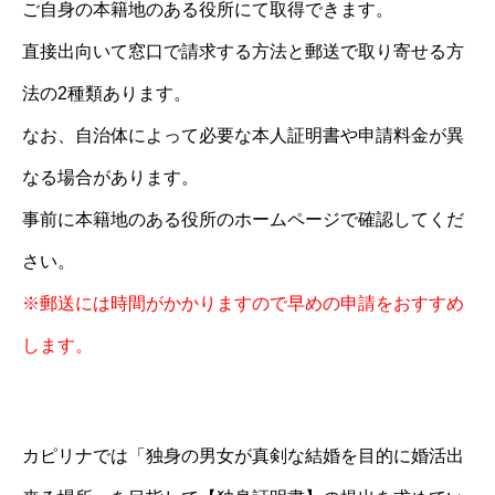
ご自身の本籍地のある役所にて取得できます。
直接出向いて窓口で請求する方法と郵送で取り寄せる方
法の2種類あります。
なお、自治体によって必要な本人証明書や申請料金が異
なる場合があります。
事前に本籍地のある役所のホームページで確認してくだ
さい。
※郵送には時間がかかりますので早めの申請をおすすめ
します。
カピリナでは「独身の男女が真剣な結婚を目的に婚活出