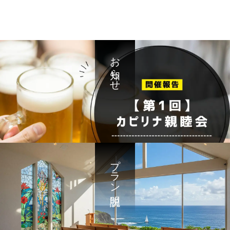
お知らせ
プラン説明