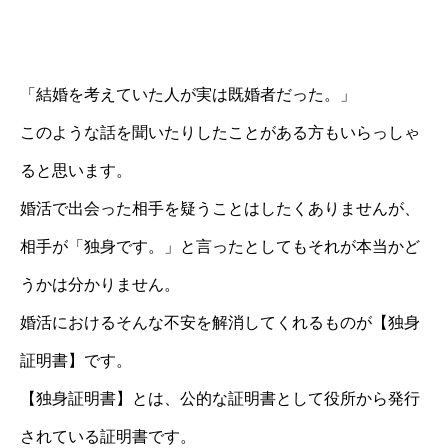
「結婚を考えていた人が実は既婚者だった。」
このような話を聞いたりしたことがある方もいらっしゃ
ると思います。
婚活で出会った相手を疑うことはしたくありませんが、
相手が「独身です。」と言ったとしてもそれが本当かど
うかは分かりません。
婚活におけるそんな不安を解消してくれるものが【独身
証明書】です。
【独身証明書】とは、公的な証明書として役所から発行
されている証明書です。