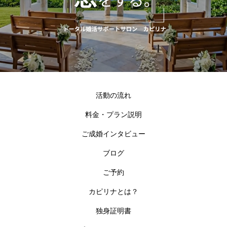
活動の流れ
料金・プラン説明
ご成婚インタビュー
ブログ
ご予約
カピリナとは？
独身証明書