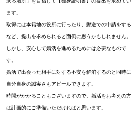
来る場所」を目指して【独身証明書】の提出を求めてい
ます。
取得には本籍地の役所に行ったり、郵送での申請をする
など、提出を求められると面倒に思うかもしれません。
しかし、安心して婚活を進めるためには必要なもので
す。
婚活で出会った相手に対する不安を解消するのと同時に
自分自身の誠実さもアピールできます。
時間がかかることもございますので、婚活をお考えの方
は計画的にご準備いただければと思います。