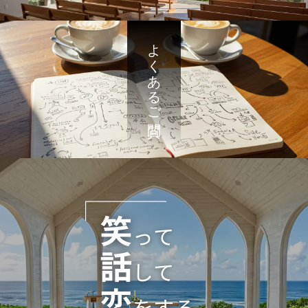
よくあるご質問