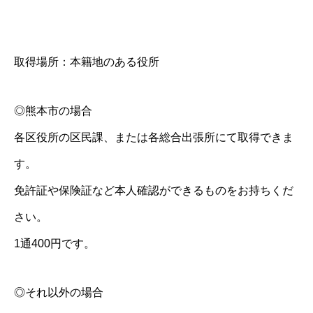
取得場所：本籍地のある役所
◎熊本市の場合
各区役所の区民課、または各総合出張所にて取得できま
す。
免許証や保険証など本人確認ができるものをお持ちくだ
さい。
1通400円です。
◎それ以外の場合