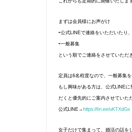
これからも定期的に開催いたします
まずは会員様にお声がけ
⇨公式LINEで連絡をいただいた
⇨一般募集
という順でご連絡をさせていただ
定員は6名程度なので、一般募集
もし興味がある方は、公式LINE
だくと優先的にご案内させていた
公式LINE→
https://lin.ee/uKTXdGs
女子だけで集まって、婚活の話を