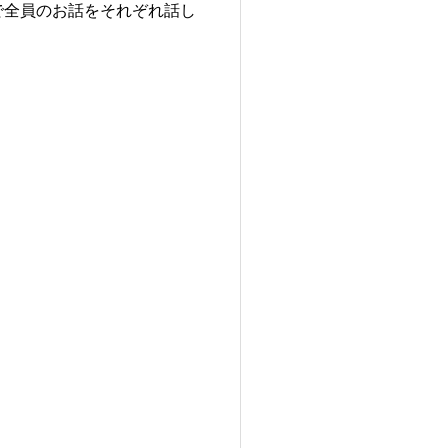
で全員のお話をそれぞれ話し