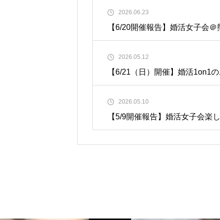
2026.06.23
【6/20開催報告】婚活女子会＠
2026.05.12
【6/21（日）開催】婚活1on1
2026.05.10
【5/9開催報告】婚活女子会楽