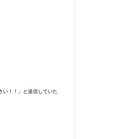
さい！！」と送信していた