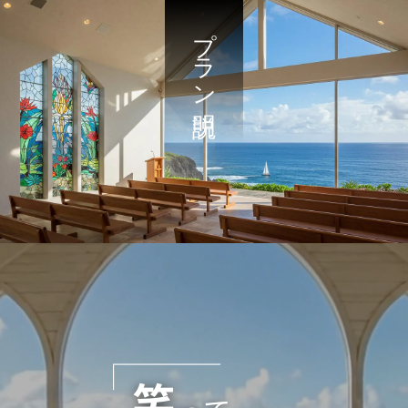
プラン説明