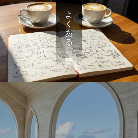
よくあるご質問