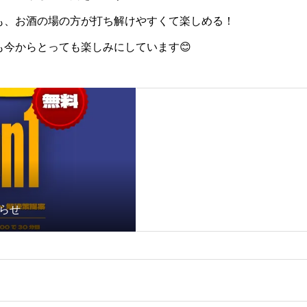
も、お酒の場の方が打ち解けやすくて楽しめる！
今からとっても楽しみにしています😊
知らせ