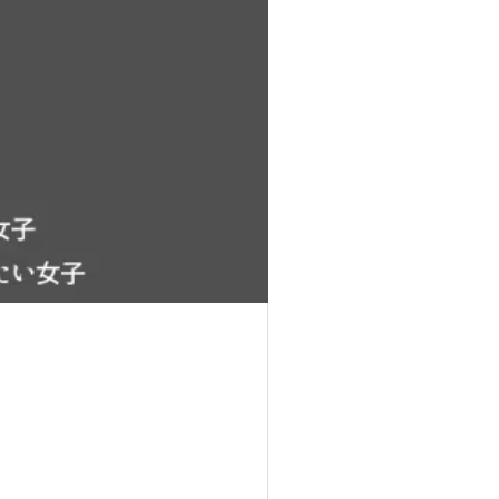
ポートがたくさんあります。