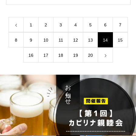
1
2
3
4
5
6
7
8
9
10
11
12
13
14
15
16
17
18
19
20
お知らせ