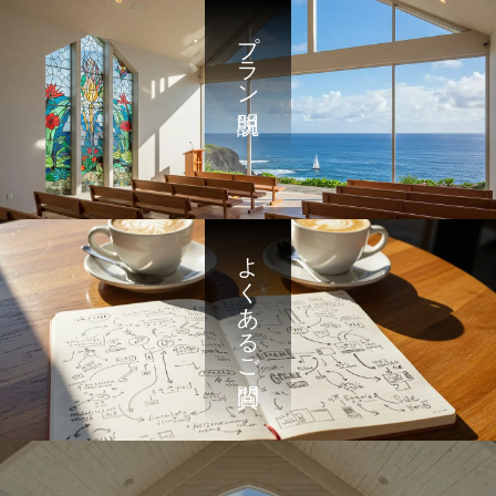
プラン説明
よくあるご質問