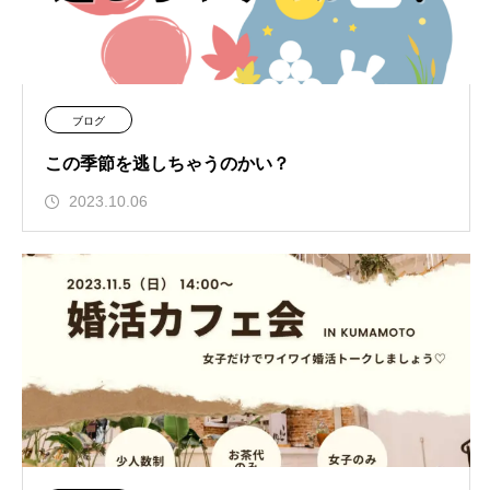
ブログ
この季節を逃しちゃうのかい？
2023.10.06