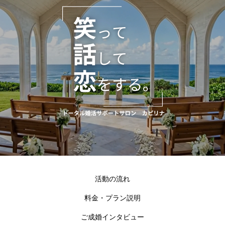
活動の流れ
料金・プラン説明
ご成婚インタビュー