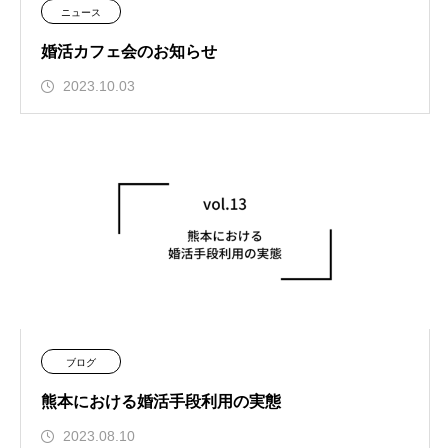
ニュース
婚活カフェ会のお知らせ
2023.10.03
ブログ
熊本における婚活手段利用の実態
2023.08.10