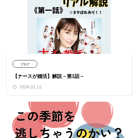
ブログ
【ナースが婚活】解説－第1話－
2024.01.12