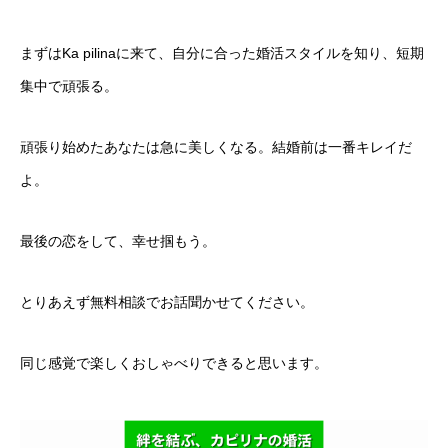
まずはKa pilinaに来て、自分に合った婚活スタイルを知り、短期
集中で頑張る。
頑張り始めたあなたは急に美しくなる。結婚前は一番キレイだ
よ。
最後の恋をして、幸せ掴もう。
とりあえず無料相談でお話聞かせてください。
同じ感覚で楽しくおしゃべりできると思います。