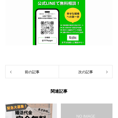
前の記事
次の記事
関連記事