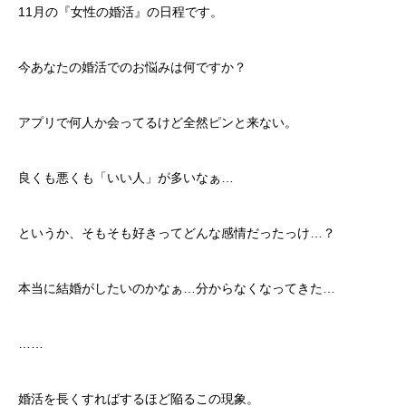
11月の『女性の婚活』の日程です。
今あなたの婚活でのお悩みは何ですか？
アプリで何人か会ってるけど全然ピンと来ない。
良くも悪くも「いい人」が多いなぁ…
というか、そもそも好きってどんな感情だったっけ…？
本当に結婚がしたいのかなぁ…分からなくなってきた…
……
婚活を長くすればするほど陥るこの現象。