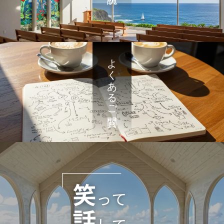
よくあるご質問