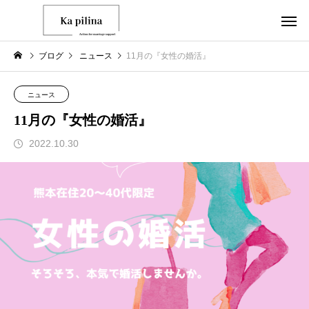
ブログ
ニュース
11月の『女性の婚活』
ニュース
11月の『女性の婚活』
2022.10.30