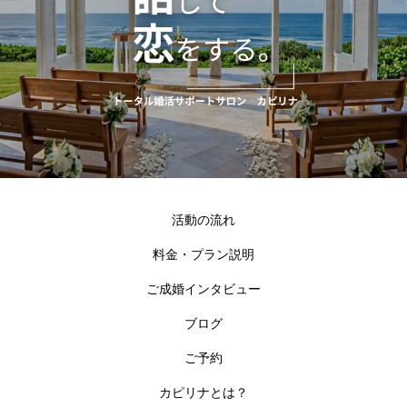
活動の流れ
料金・プラン説明
ご成婚インタビュー
ブログ
ご予約
カピリナとは？