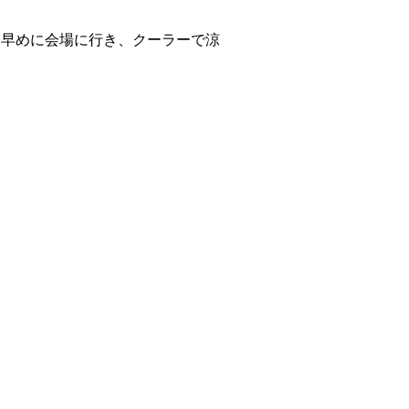
は早めに会場に行き、クーラーで涼