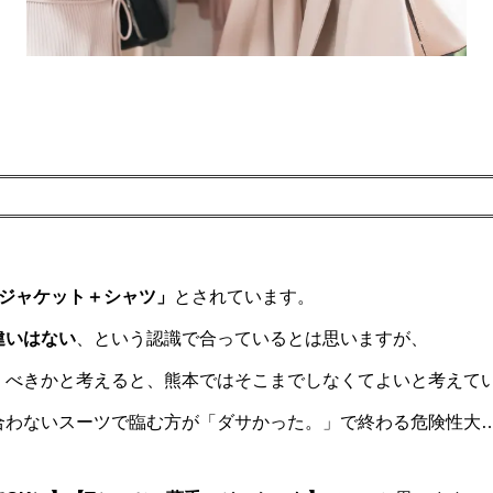
ジャケット＋シャツ」
とされています。
違いはない
、という認識で合っているとは思いますが、
くべきかと考えると、熊本ではそこまでしなくてよいと考えて
合わないスーツで臨む方が「ダサかった。」で終わる危険性大