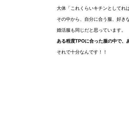
大体「これくらいキチンとしてれ
その中から、自分に合う服、好き
婚活服も同じだと思っています。
ある程度TPOに合った服の中で、
それで十分なんです！！