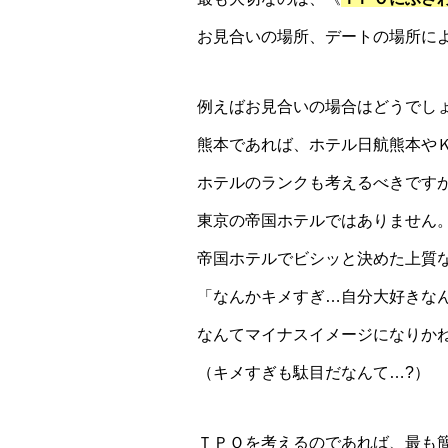
お見合いの場所、デートの場所に
例えばお見合いの場合はどうでし
熊本であれば、ホテル日航熊本や
ホテルのランクも考えるべきです
東京の帝国ホテルではありません
帝国ホテルでビシッと決めた上質
「なんかキメすぎ…自分大好きな
なんてマイナスイメージになりか
（キメすぎも駄目だなんて…?）
ＴＰＯを考えるのであれば、最も