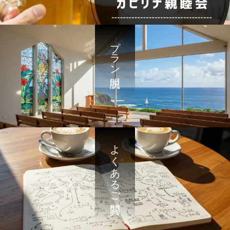
プラン説明
よくあるご質問