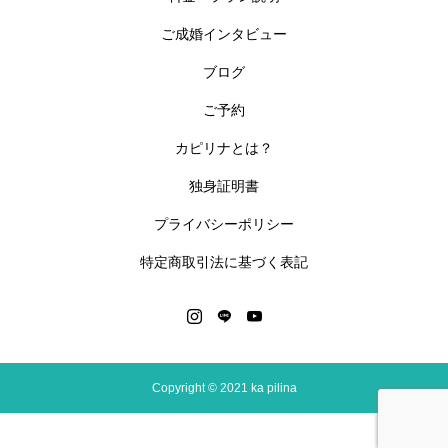
ご成婚インタビュー
ブログ
ご予約
カピリナとは？
独身証明書
プライバシーポリシー
特定商取引法に基づく表記
Copyright © 2021 ka pilina
お問い合わせ
youtube
Instagram