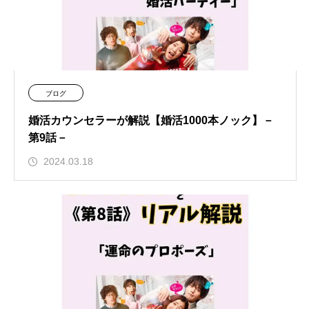
ブログ
婚活カウンセラーが解説【婚活1000本ノック】－
第9話－
2024.03.18