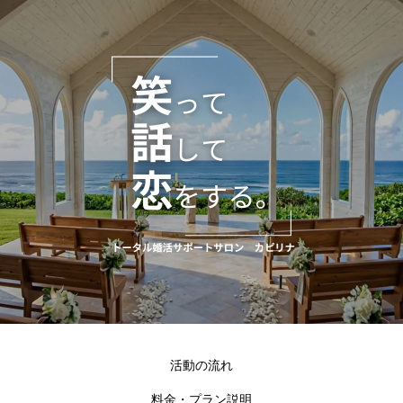
活動の流れ
料金・プラン説明