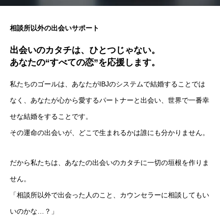
相談所以外の出会いサポート
出会いのカタチは、ひとつじゃない。
あなたの“すべての恋”を応援します。
私たちのゴールは、あなたがIBJのシステムで結婚することでは
なく、あなたが心から愛するパートナーと出会い、世界で一番幸
せな結婚をすることです。
その運命の出会いが、どこで生まれるかは誰にも分かりません。
だから私たちは、あなたの出会いのカタチに一切の垣根を作りま
せん。
「相談所以外で出会った人のこと、カウンセラーに相談してもい
いのかな…？」