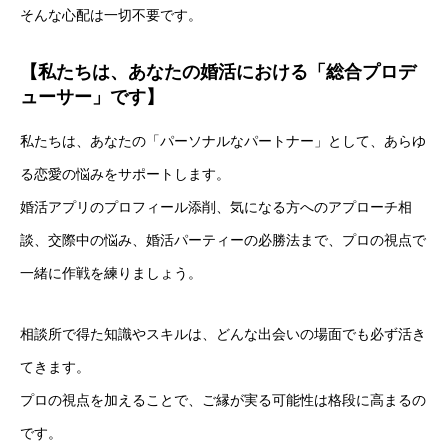
そんな心配は一切不要です。
【
私たちは、あなたの婚活における「総合プロデ
ューサー」です
】
私たちは、あなたの「パーソナルなパートナー」として、あらゆ
る恋愛の悩みをサポートします。
婚活アプリのプロフィール添削、気になる方へのアプローチ相
談、交際中の悩み、婚活パーティーの必勝法まで、プロの視点で
一緒に作戦を練りましょう。
相談所で得た知識やスキルは、どんな出会いの場面でも必ず活き
てきます。
プロの視点を加えることで、ご縁が実る可能性は格段に高まるの
です。