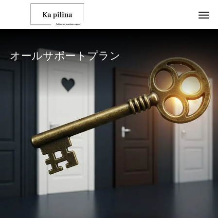
オールサポートプラン